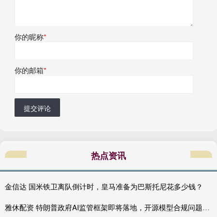
你的昵称
*
你的邮箱
*
提交评论
热点资讯
金信达 国米铁卫离队倒计时，皇马准备为巴斯托尼花多少钱？
雅休配资 特朗普政府AI监管框架即将落地，开源模型合规问题悬而未决