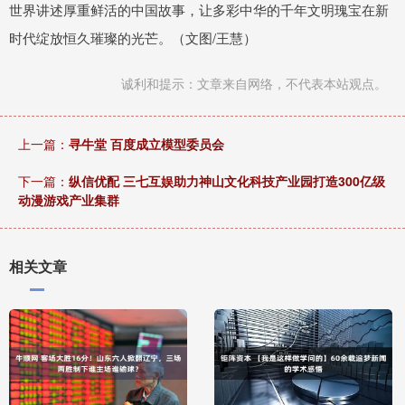
世界讲述厚重鲜活的中国故事，让多彩中华的千年文明瑰宝在新
时代绽放恒久璀璨的光芒。（文图/王慧）
诚利和提示：文章来自网络，不代表本站观点。
上一篇：
寻牛堂 百度成立模型委员会
下一篇：
纵信优配 三七互娱助力神山文化科技产业园打造300亿级
动漫游戏产业集群
相关文章