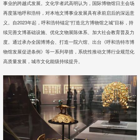
事业的跨越式发展。文化学者武高明认为，国际博物馆日主会场
再度落地呼和浩特，对本地文博事业发展具有承前启后的深远意
义。自2023年起，呼和浩特锚定“打造北方博物馆之城”目标，持
续完善文博基础设施、优化文物展陈体系、加大社会教育普及力
度。通过承办全国博博会、打造一院六馆、出台《呼和浩特市博
物馆发展促进条例》等一系列举措，系统性推动文博行业规范化
高质量发展，城市文化能级持续提升。