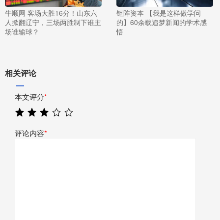
牛顺网 客场大胜16分！山东六
钜阵资本 【我是这样做学问
人掀翻辽宁，三场两胜制下谁主
的】60余载追梦新闻的学术感
场谁输球？
悟
相关评论
本文评分
*
评论内容
*