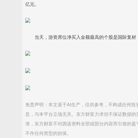
亿元。
当天，游资席位净买入金额最高的个股是国际复材，“中
免责声明：本文基于AI生产，仅供参考，不构成任何
息，与本平台立场无关。东方财富力求但不保证数据的
准，东方财富不对因该资料全部或部分内容而引致的盈
不作任何类型的担保。