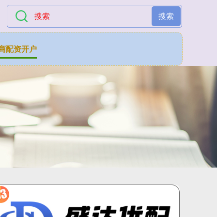
搜索
商配资开户