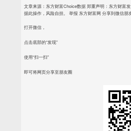
文章来源：东方财富Choice数据 郑重声明：东方财
据此操作，风险自担。 举报 东方财富网 分享到微信朋
打开微信，
点击底部的“发现”
使用“扫一扫”
即可将网页分享至朋友圈