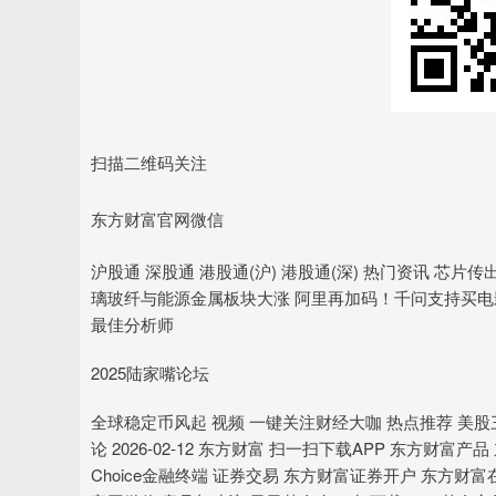
扫描二维码关注
东方财富官网微信
沪股通 深股通 港股通(沪) 港股通(深) 热门资讯 芯片
璃玻纤与能源金属板块大涨 阿里再加码！千问支持买电影票
最佳分析师
2025陆家嘴论坛
全球稳定币风起 视频 一键关注财经大咖 热点推荐 美股三大
论 2026-02-12 东方财富 扫一扫下载APP 东方财富
Choice金融终端 证券交易 东方财富证券开户 东方财