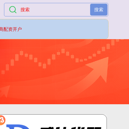
搜索
商配资开户