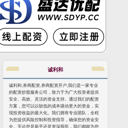
诚利和
诚利和,券商配资,券商配资开户,我们是一家专业
的配资炒股服务公司，致力于为广大投资者提供
安全、高效、灵活的资金支持。通过我们的配资
方案，您可以以较低的成本撬动更大的资金，实
现投资收益的最大化。我们拥有专业团队，全程
为您提供风险控制和投资指导，确保您的资金安
全。无论您是新手还是资深股民，我们都能为您