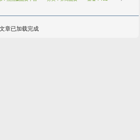
文章已加载完成