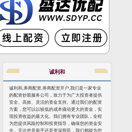
诚利和
诚利和,券商配资,券商配资开户,我们是一家专业
的配资炒股服务公司，致力于为广大投资者提供
安全、高效、灵活的资金支持。通过我们的配资
方案，您可以以较低的成本撬动更大的资金，实
现投资收益的最大化。我们拥有专业团队，全程
为您提供风险控制和投资指导，确保您的资金安
全。无论您是新手还是资深股民，我们都能为您