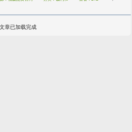
文章已加载完成