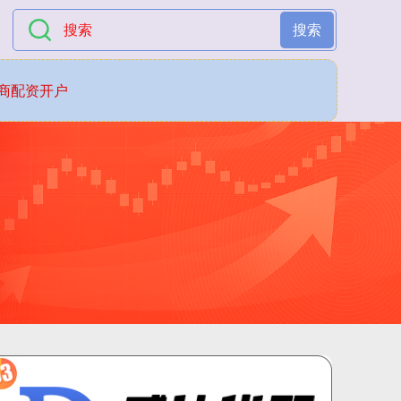
搜索
商配资开户